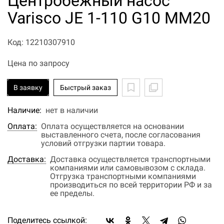
Центробежный насос
Varisco JE 1-110 G10 MM20
Код: 12210307910
Цена по запросу
В заявку
Быстрый заказ
Наличие:
нет в наличии
Оплата:
Оплата осуществляется на основании
выставленного счета, после согласования
условий отгрузки партии товара.
Доставка:
Доставка осуществляется транспортными
компаниями или самовывозом с склада.
Отгрузка транспортными компаниями
производиться по всей территории РФ и за
ее пределы.
Поделитесь ссылкой: