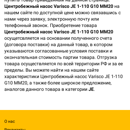
Центробежный насос Varisco JE 1-110 G10 MM20
на
нашем сайте по доступной цене можно связавшись с
нами через заявку, электронную почту или
телефонный звонок. Приобретение товара
Центробежный насос Varisco JE 1-110 G10 MM20
осущетсвляется на основании полученного счета
(договора поставки) на данный товар, в котором
указываются согласованные условия поставки и
окончательная стоимость партии товара. Отгрузка
товара осуществляется по всей территории РФ и за ее
пределы. Вы можете найти на нашем сайте
характеристики Центробежный насос Varisco JE 1-110
G10 MM20, а также более широкое предложение,
аналогов данного товара в категории
JE
.
О нас
Реквизиты