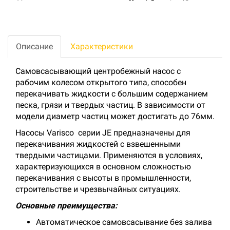
Описание
Характеристики
Самовсасывающий центробежный насос с
рабочим колесом открытого типа, способен
перекачивать жидкости с большим содержанием
песка, грязи и твердых частиц. В зависимости от
модели диаметр частиц может достигать до 76мм.
Насосы Varisco серии JE предназначены для
перекачивания жидкостей с взвешенными
твердыми частицами. Применяются в условиях,
характеризующихся в основном сложностью
перекачивания с высоты в промышленности,
строительстве и чрезвычайных ситуациях.
Основные преимущества:
Автоматическое самовсасывание без залива