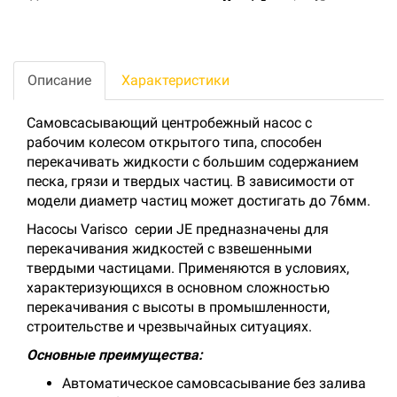
Описание
Характеристики
Самовсасывающий центробежный насос с
рабочим колесом открытого типа, способен
перекачивать жидкости с большим содержанием
песка, грязи и твердых частиц. В зависимости от
модели диаметр частиц может достигать до 76мм.
Насосы Varisco серии JE предназначены для
перекачивания жидкостей с взвешенными
твердыми частицами. Применяются в условиях,
характеризующихся в основном сложностью
перекачивания с высоты в промышленности,
строительстве и чрезвычайных ситуациях.
Основные преимущества:
Автоматическое самовсасывание без залива