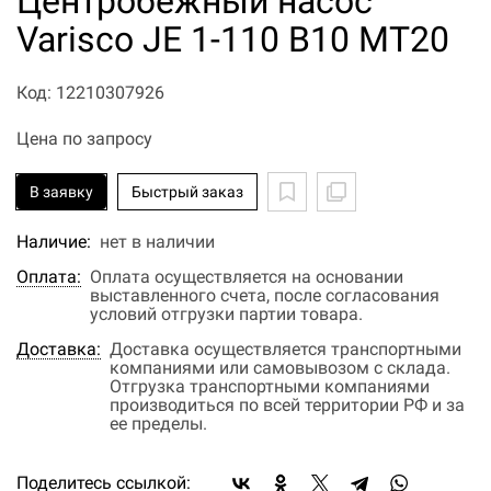
Центробежный насос
Varisco JE 1-110 B10 MT20
Код: 12210307926
Цена по запросу
В заявку
Быстрый заказ
Наличие:
нет в наличии
Оплата:
Оплата осуществляется на основании
выставленного счета, после согласования
условий отгрузки партии товара.
Доставка:
Доставка осуществляется транспортными
компаниями или самовывозом с склада.
Отгрузка транспортными компаниями
производиться по всей территории РФ и за
ее пределы.
Поделитесь ссылкой: