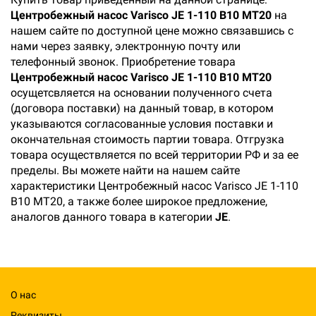
Центробежный насос Varisco JE 1-110 B10 MT20
на
нашем сайте по доступной цене можно связавшись с
нами через заявку, электронную почту или
телефонный звонок. Приобретение товара
Центробежный насос Varisco JE 1-110 B10 MT20
осущетсвляется на основании полученного счета
(договора поставки) на данный товар, в котором
указываются согласованные условия поставки и
окончательная стоимость партии товара. Отгрузка
товара осуществляется по всей территории РФ и за ее
пределы. Вы можете найти на нашем сайте
характеристики Центробежный насос Varisco JE 1-110
B10 MT20, а также более широкое предложение,
аналогов данного товара в категории
JE
.
О нас
Реквизиты