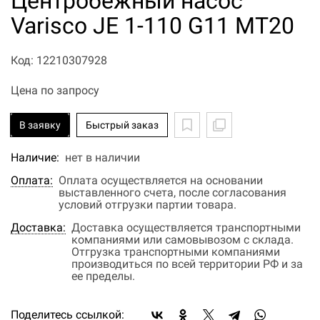
Центробежный насос
Varisco JE 1-110 G11 MT20
Код: 12210307928
Цена по запросу
В заявку
Быстрый заказ
Наличие:
нет в наличии
Оплата:
Оплата осуществляется на основании
выставленного счета, после согласования
условий отгрузки партии товара.
Доставка:
Доставка осуществляется транспортными
компаниями или самовывозом с склада.
Отгрузка транспортными компаниями
производиться по всей территории РФ и за
ее пределы.
Поделитесь ссылкой: