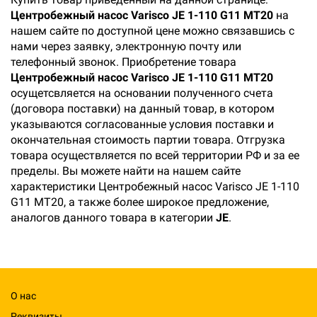
Центробежный насос Varisco JE 1-110 G11 MT20
на
нашем сайте по доступной цене можно связавшись с
нами через заявку, электронную почту или
телефонный звонок. Приобретение товара
Центробежный насос Varisco JE 1-110 G11 MT20
осущетсвляется на основании полученного счета
(договора поставки) на данный товар, в котором
указываются согласованные условия поставки и
окончательная стоимость партии товара. Отгрузка
товара осуществляется по всей территории РФ и за ее
пределы. Вы можете найти на нашем сайте
характеристики Центробежный насос Varisco JE 1-110
G11 MT20, а также более широкое предложение,
аналогов данного товара в категории
JE
.
О нас
Реквизиты