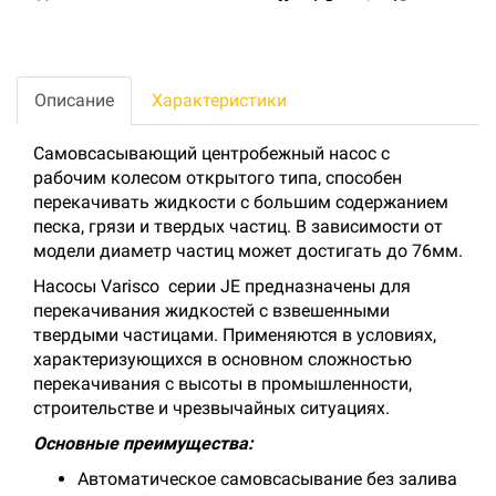
Описание
Характеристики
Самовсасывающий центробежный насос с
рабочим колесом открытого типа, способен
перекачивать жидкости с большим содержанием
песка, грязи и твердых частиц. В зависимости от
модели диаметр частиц может достигать до 76мм.
Насосы Varisco серии JE предназначены для
перекачивания жидкостей с взвешенными
твердыми частицами. Применяются в условиях,
характеризующихся в основном сложностью
перекачивания с высоты в промышленности,
строительстве и чрезвычайных ситуациях.
Основные преимущества:
Автоматическое самовсасывание без залива