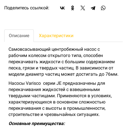
Поделитесь ссылкой:
Описание
Характеристики
Самовсасывающий центробежный насос с
рабочим колесом открытого типа, способен
перекачивать жидкости с большим содержанием
песка, грязи и твердых частиц. В зависимости от
модели диаметр частиц может достигать до 76мм.
Насосы Varisco серии JE предназначены для
перекачивания жидкостей с взвешенными
твердыми частицами. Применяются в условиях,
характеризующихся в основном сложностью
перекачивания с высоты в промышленности,
строительстве и чрезвычайных ситуациях.
Основные преимущества: