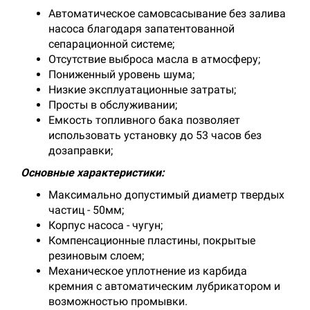
Автоматическое самовсасывание без залива
насоса благодаря запатентованной
сепарационной системе;
Отсутствие выброса масла в атмосферу;
Пониженный уровень шума;
Низкие эксплуатационные затраты;
Просты в обслуживании;
Емкость топливного бака позволяет
использовать установку до 53 часов без
дозаправки;
Основные характеристики:
Максимально допустимый диаметр твердых
частиц - 50мм;
Корпус насоса - чугун;
Компенсационные пластины, покрытые
резиновым слоем;
Механическое уплотнение из карбида
кремния с автоматическим лубрикатором и
возможностью промывки.