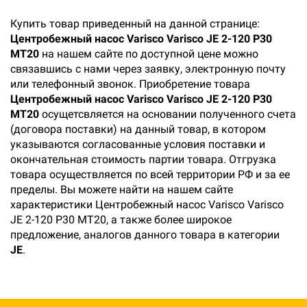
Купить товар приведенный на данной странице:
Центробежный насос Varisco Varisco JE 2-120 P30
MT20
на нашем сайте по доступной цене можно
связавшись с нами через заявку, электронную почту
или телефонный звонок. Приобретение товара
Центробежный насос Varisco Varisco JE 2-120 P30
MT20
осущетсвляется на основании полученного счета
(договора поставки) на данный товар, в котором
указываются согласованные условия поставки и
окончательная стоимость партии товара. Отгрузка
товара осуществляется по всей территории РФ и за ее
пределы. Вы можете найти на нашем сайте
характеристики Центробежный насос Varisco Varisco
JE 2-120 P30 MT20, а также более широкое
предложение, аналогов данного товара в категории
JE
.