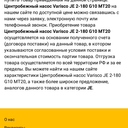
Центробежный насос Varisco JE 2-180 G10 MT20
на
нашем сайте по доступной цене можно связавшись с
нами через заявку, электронную почту или
телефонный звонок. Приобретение товара
Центробежный насос Varisco JE 2-180 G10 MT20
осущетсвляется на основании полученного счета
(договора поставки) на данный товар, в котором
указываются согласованные условия поставки и
окончательная стоимость партии товара. Отгрузка
товара осуществляется по всей территории РФ и за ее
пределы. Вы можете найти на нашем сайте
характеристики Центробежный насос Varisco JE 2-180
G10 MT20, а также более широкое предложение,
аналогов данного товара в категории
JE
.
О нас
Реквизиты