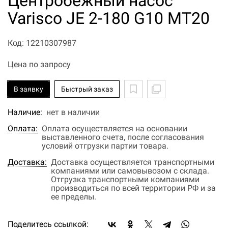
Центробежный насос
Varisco JE 2-180 G10 MT20
Код: 12210307987
Цена по запросу
В заявку
Быстрый заказ
Наличие:
нет в наличии
Оплата:
Оплата осуществляется на основании
выставленного счета, после согласования
условий отгрузки партии товара.
Доставка:
Доставка осуществляется транспортными
компаниями или самовывозом с склада.
Отгрузка транспортными компаниями
производиться по всей территории РФ и за
ее пределы.
Поделитесь ссылкой: