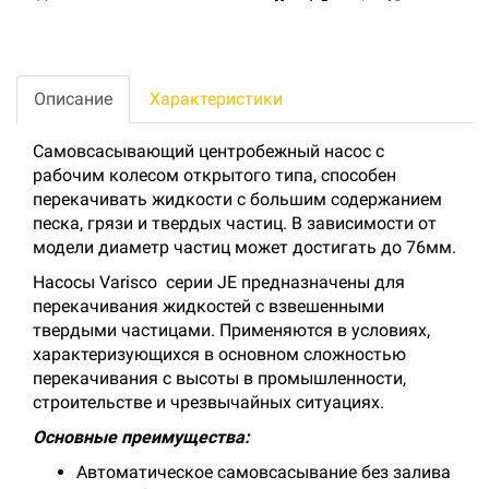
Описание
Характеристики
Самовсасывающий центробежный насос с
рабочим колесом открытого типа, способен
перекачивать жидкости с большим содержанием
песка, грязи и твердых частиц. В зависимости от
модели диаметр частиц может достигать до 76мм.
Насосы Varisco серии JE предназначены для
перекачивания жидкостей с взвешенными
твердыми частицами. Применяются в условиях,
характеризующихся в основном сложностью
перекачивания с высоты в промышленности,
строительстве и чрезвычайных ситуациях.
Основные преимущества:
Автоматическое самовсасывание без залива