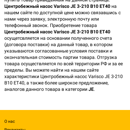
Центробежный насос Varisco JE 3-210 B10 ET40
на
нашем сайте по доступной цене можно связавшись с
нами через заявку, электронную почту или
телефонный звонок. Приобретение товара
Центробежный насос Varisco JE 3-210 B10 ET40
осущетсвляется на основании полученного счета
(договора поставки) на данный товар, в котором
указываются согласованные условия поставки и
окончательная стоимость партии товара. Отгрузка
товара осуществляется по всей территории РФ и за ее
пределы. Вы можете найти на нашем сайте
характеристики Центробежный насос Varisco JE 3-210
B10 ET40, а также более широкое предложение,
аналогов данного товара в категории
JE
.
О нас
Реквизиты