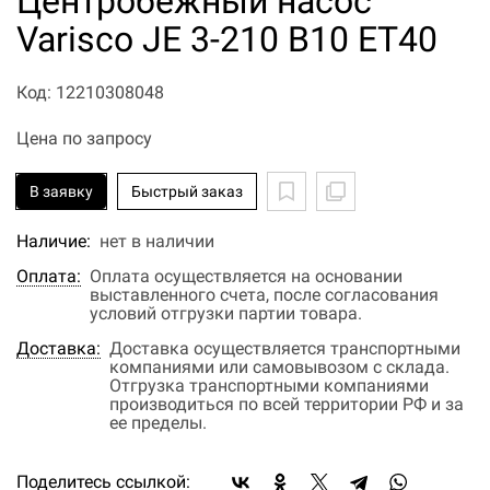
Центробежный насос
Varisco JE 3-210 B10 ET40
Код: 12210308048
Цена по запросу
В заявку
Быстрый заказ
Наличие:
нет в наличии
Оплата:
Оплата осуществляется на основании
выставленного счета, после согласования
условий отгрузки партии товара.
Доставка:
Доставка осуществляется транспортными
компаниями или самовывозом с склада.
Отгрузка транспортными компаниями
производиться по всей территории РФ и за
ее пределы.
Поделитесь ссылкой: