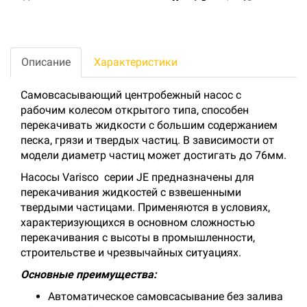
Описание
Характеристики
Самовсасывающий центробежный насос с
рабочим колесом открытого типа, способен
перекачивать жидкости с большим содержанием
песка, грязи и твердых частиц. В зависимости от
модели диаметр частиц может достигать до 76мм.
Насосы Varisco серии JE предназначены для
перекачивания жидкостей с взвешенными
твердыми частицами. Применяются в условиях,
характеризующихся в основном сложностью
перекачивания с высоты в промышленности,
строительстве и чрезвычайных ситуациях.
Основные преимущества:
Автоматическое самовсасывание без залива