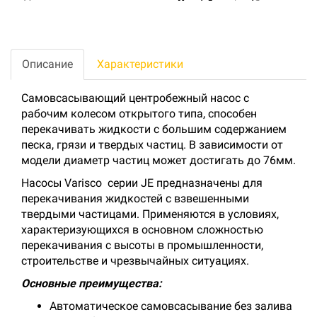
Описание
Характеристики
Самовсасывающий центробежный насос с
рабочим колесом открытого типа, способен
перекачивать жидкости с большим содержанием
песка, грязи и твердых частиц. В зависимости от
модели диаметр частиц может достигать до 76мм.
Насосы Varisco серии JE предназначены для
перекачивания жидкостей с взвешенными
твердыми частицами. Применяются в условиях,
характеризующихся в основном сложностью
перекачивания с высоты в промышленности,
строительстве и чрезвычайных ситуациях.
Основные преимущества:
Автоматическое самовсасывание без залива