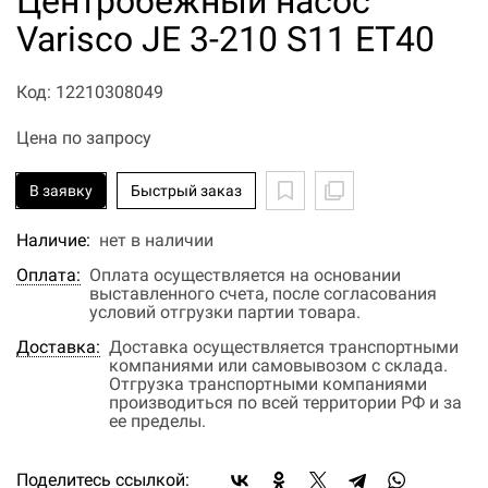
Центробежный насос
Varisco JE 3-210 S11 ET40
Код: 12210308049
Цена по запросу
В заявку
Быстрый заказ
Наличие:
нет в наличии
Оплата:
Оплата осуществляется на основании
выставленного счета, после согласования
условий отгрузки партии товара.
Доставка:
Доставка осуществляется транспортными
компаниями или самовывозом с склада.
Отгрузка транспортными компаниями
производиться по всей территории РФ и за
ее пределы.
Поделитесь ссылкой: