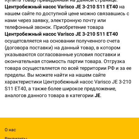
Центробежный насос Varisco JE 3-210 S11 ET40
на
нашем сайте по доступной цене можно связавшись с
нами через заявку, электронную почту или
телефонный звонок. Приобретение товара
Центробежный насос Varisco JE 3-210 S11 ET40
осущетсвляется на основании полученного счета
(договора поставки) на данный товар, в котором
указываются согласованные условия поставки и
окончательная стоимость партии товара. Отгрузка
товара осуществляется по всей территории РФ и за ее
пределы. Вы можете найти на нашем сайте
характеристики Центробежный насос Varisco JE 3-210
S11 ET40, а также более широкое предложение,
аналогов данного товара в категории
JE
.
О нас
Реквизиты