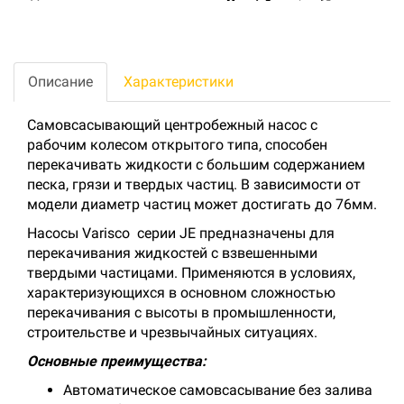
Описание
Характеристики
Самовсасывающий центробежный насос с
рабочим колесом открытого типа, способен
перекачивать жидкости с большим содержанием
песка, грязи и твердых частиц. В зависимости от
модели диаметр частиц может достигать до 76мм.
Насосы Varisco серии JE предназначены для
перекачивания жидкостей с взвешенными
твердыми частицами. Применяются в условиях,
характеризующихся в основном сложностью
перекачивания с высоты в промышленности,
строительстве и чрезвычайных ситуациях.
Основные преимущества:
Автоматическое самовсасывание без залива