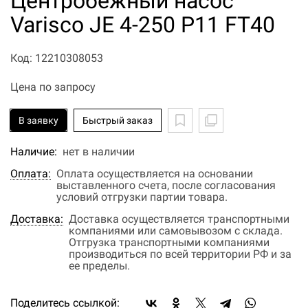
Центробежный насос
Varisco JE 4-250 P11 FT40
Код: 12210308053
Цена по запросу
В заявку
Быстрый заказ
Наличие:
нет в наличии
Оплата:
Оплата осуществляется на основании
выставленного счета, после согласования
условий отгрузки партии товара.
Доставка:
Доставка осуществляется транспортными
компаниями или самовывозом с склада.
Отгрузка транспортными компаниями
производиться по всей территории РФ и за
ее пределы.
Поделитесь ссылкой: