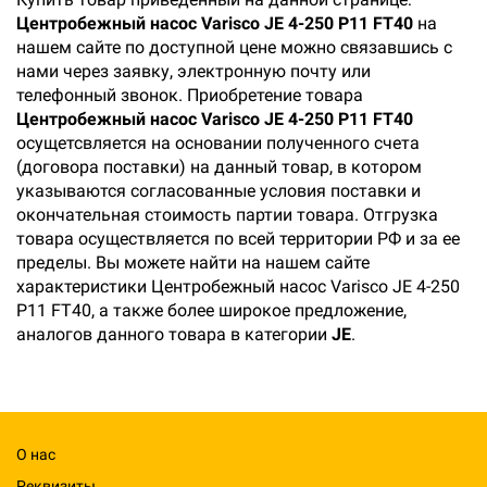
Центробежный насос Varisco JE 4-250 P11 FT40
на
нашем сайте по доступной цене можно связавшись с
нами через заявку, электронную почту или
телефонный звонок. Приобретение товара
Центробежный насос Varisco JE 4-250 P11 FT40
осущетсвляется на основании полученного счета
(договора поставки) на данный товар, в котором
указываются согласованные условия поставки и
окончательная стоимость партии товара. Отгрузка
товара осуществляется по всей территории РФ и за ее
пределы. Вы можете найти на нашем сайте
характеристики Центробежный насос Varisco JE 4-250
P11 FT40, а также более широкое предложение,
аналогов данного товара в категории
JE
.
О нас
Реквизиты