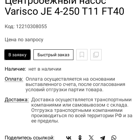
Центробежный насос
Varisco JE 4-250 T11 FT40
Код: 12210308055
Цена по запросу
В заявку
Быстрый заказ
Наличие:
нет в наличии
Оплата:
Оплата осуществляется на основании
выставленного счета, после согласования
условий отгрузки партии товара.
Доставка:
Доставка осуществляется транспортными
компаниями или самовывозом с склада.
Отгрузка транспортными компаниями
производиться по всей территории РФ и за
ее пределы.
Поделитесь ссылкой: