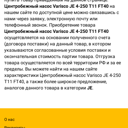
Центробежный насос Varisco JE 4-250 T11 FT40
на
нашем сайте по доступной цене можно связавшись с
нами через заявку, электронную почту или
телефонный звонок. Приобретение товара
Центробежный насос Varisco JE 4-250 T11 FT40
осущетсвляется на основании полученного счета
(договора поставки) на данный товар, в котором
указываются согласованные условия поставки и
окончательная стоимость партии товара. Отгрузка
товара осуществляется по всей территории РФ и за ее
пределы. Вы можете найти на нашем сайте
характеристики Центробежный насос Varisco JE 4-250
T11 FT40, а также более широкое предложение,
аналогов данного товара в категории
JE
.
О нас
Реквизиты