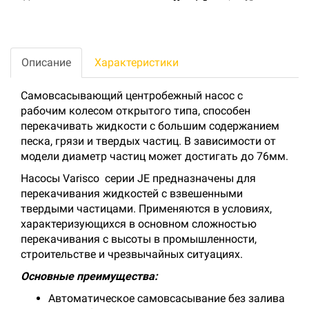
Описание
Характеристики
Самовсасывающий центробежный насос с
рабочим колесом открытого типа, способен
перекачивать жидкости с большим содержанием
песка, грязи и твердых частиц. В зависимости от
модели диаметр частиц может достигать до 76мм.
Насосы Varisco серии JE предназначены для
перекачивания жидкостей с взвешенными
твердыми частицами. Применяются в условиях,
характеризующихся в основном сложностью
перекачивания с высоты в промышленности,
строительстве и чрезвычайных ситуациях.
Основные преимущества:
Автоматическое самовсасывание без залива