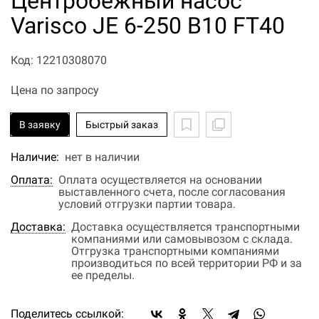
Центробежный насос
Varisco JE 6-250 B10 FT40
Код: 12210308070
Цена по запросу
В заявку
Быстрый заказ
Наличие:
нет в наличии
Оплата:
Оплата осуществляется на основании
выставленного счета, после согласования
условий отгрузки партии товара.
Доставка:
Доставка осуществляется транспортными
компаниями или самовывозом с склада.
Отгрузка транспортными компаниями
производиться по всей территории РФ и за
ее пределы.
Поделитесь ссылкой: