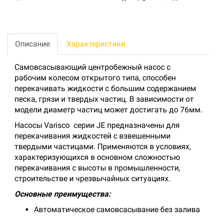
Описание
Характеристики
Самовсасывающий центробежный насос с
рабочим колесом открытого типа, способен
перекачивать жидкости с большим содержанием
песка, грязи и твердых частиц. В зависимости от
модели диаметр частиц может достигать до 76мм.
Насосы Varisco серии JE предназначены для
перекачивания жидкостей с взвешенными
твердыми частицами. Применяются в условиях,
характеризующихся в основном сложностью
перекачивания с высоты в промышленности,
строительстве и чрезвычайных ситуациях.
Основные преимущества:
Автоматическое самовсасывание без залива