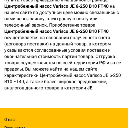
Центробежный насос Varisco JE 6-250 B10 FT40
на
нашем сайте по доступной цене можно связавшись с
нами через заявку, электронную почту или
телефонный звонок. Приобретение товара
Центробежный насос Varisco JE 6-250 B10 FT40
осущетсвляется на основании полученного счета
(договора поставки) на данный товар, в котором
указываются согласованные условия поставки и
окончательная стоимость партии товара. Отгрузка
товара осуществляется по всей территории РФ и за ее
пределы. Вы можете найти на нашем сайте
характеристики Центробежный насос Varisco JE 6-250
B10 FT40, а также более широкое предложение,
аналогов данного товара в категории
JE
.
О нас
Реквизиты