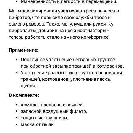
Маневренность и легкость в перемещении.
Мы модифицировали узел входа троса реверса в
вибратор, что повысило срок службы троса и
самого реверса. Также мы улучшили рукоятку
виброплиты, добавив на нее амортизаторы -
теперь работать стало намного комфортнее!
Применение:
Послойное уплотнение несвязных грунтов
при обратной засыпке траншей и котлованов.
Уплотнение разного типа грунта в основании
траншей, котлованов, уплотнение песка,
щебня.
В комплекте:
комплект запасных ремней,
запасной воздушный фильтр,
защитные наушники,
маска от пыли