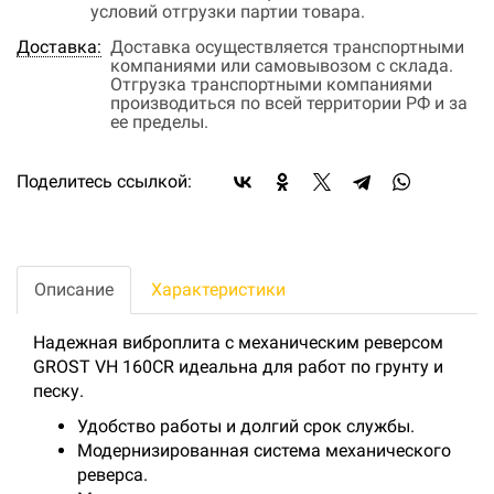
условий отгрузки партии товара.
Доставка:
Доставка осуществляется транспортными
компаниями или самовывозом с склада.
Отгрузка транспортными компаниями
производиться по всей территории РФ и за
ее пределы.
Поделитесь ссылкой:
Описание
Характеристики
Надежная виброплита с механическим реверсом
GROST VH 160CR идеальна для работ по грунту и
песку.
Удобство работы и долгий срок службы.
Модернизированная система механического
реверса.