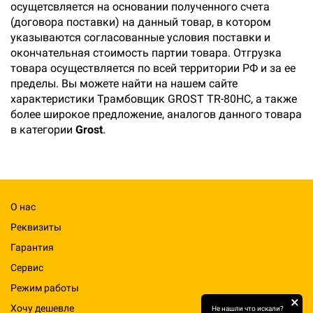
осущетсвляется на основании полученного счета
(договора поставки) на данный товар, в котором
указываются согласованные условия поставки и
окончательная стоимость партии товара. Отгрузка
товара осуществляется по всей территории РФ и за ее
пределы. Вы можете найти на нашем сайте
характеристики Трамбовщик GROST TR-80HC, а также
более широкое предложение, аналогов данного товара
в категории
Grost
.
О нас
Реквизиты
Гарантия
Сервис
Режим работы
×
Хочу дешевле
Не нашли что искали?