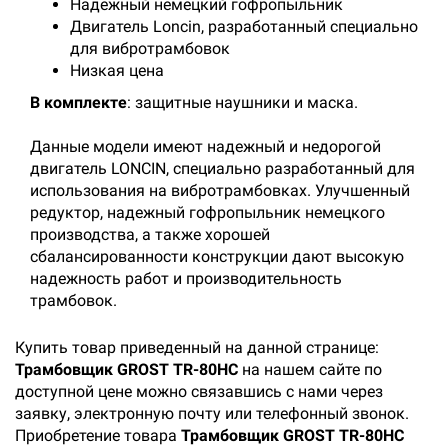
Надежный немецкий гофропыльник
Двигатель Loncin, разработанный специально
для вибротрамбовок
Низкая цена
В комплекте
: защитные наушники и маска.
Данные модели имеют надежный и недорогой
двигатель LONCIN, специально разработанный для
использования на вибротрамбовках. Улучшенный
редуктор, надежный гофропыльник немецкого
производства, а также хорошей
сбалансированности конструкции дают высокую
надежность работ и производительность
трамбовок.
Купить товар приведенный на данной странице:
Трамбовщик GROST TR-80HC
на нашем сайте по
доступной цене можно связавшись с нами через
заявку, электронную почту или телефонный звонок.
Приобретение товара
Трамбовщик GROST TR-80HC