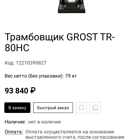
Трамбовщик GROST TR-
80HC
Код: 12210399827
Вес нетто (без упаковки): 79 кг
93 840 ₽
В заявку
Быстрый заказ
Наличие:
нет в наличии
Оплата:
Оплата осуществляется на основании
выставленного счета, после согласования