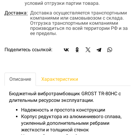
условий отгрузки партии товара.
Доставка:
Доставка осуществляется транспортными
компаниями или самовывозом с склада.
Отгрузка транспортными компаниями
производиться по всей территории РФ и за
ее пределы.
Поделитесь ссылкой:
Описание
Характеристики
Бюджетный вибротрамбовщик GROST TR-80HC с
длительным ресурсом эксплуатации.
Надежность и простота конструкции
Корпус редуктора из алюминиевого сплава,
усиленный дополнительными ребрами
жесткости и толщиной стенок