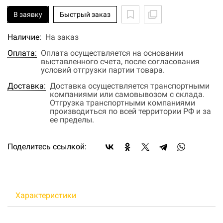
В заявку
Быстрый заказ
Наличие:
На заказ
Оплата:
Оплата осуществляется на основании
выставленного счета, после согласования
условий отгрузки партии товара.
Доставка:
Доставка осуществляется транспортными
компаниями или самовывозом с склада.
Отгрузка транспортными компаниями
производиться по всей территории РФ и за
ее пределы.
Поделитесь ссылкой:
Характеристики