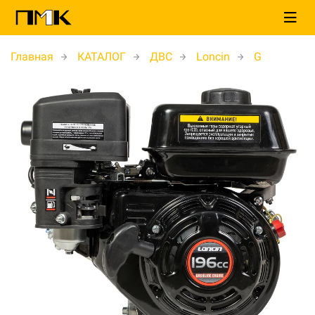
Главная
КАТАЛОГ
ДВС
Loncin
G