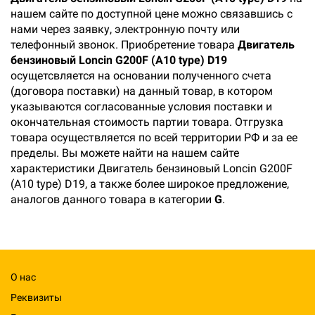
нашем сайте по доступной цене можно связавшись с
нами через заявку, электронную почту или
телефонный звонок. Приобретение товара
Двигатель
бензиновый Loncin G200F (A10 type) D19
осущетсвляется на основании полученного счета
(договора поставки) на данный товар, в котором
указываются согласованные условия поставки и
окончательная стоимость партии товара. Отгрузка
товара осуществляется по всей территории РФ и за ее
пределы. Вы можете найти на нашем сайте
характеристики Двигатель бензиновый Loncin G200F
(A10 type) D19, а также более широкое предложение,
аналогов данного товара в категории
G
.
О нас
Реквизиты