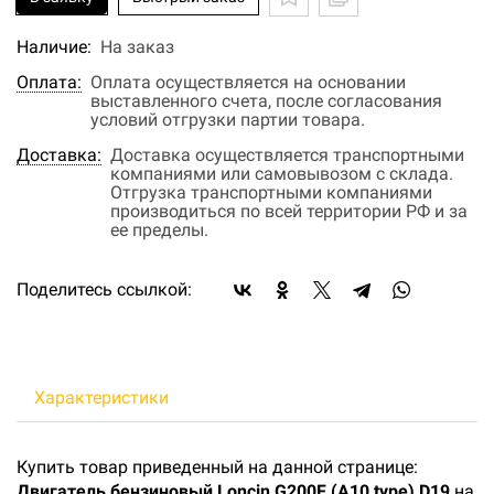
Наличие:
На заказ
Оплата:
Оплата осуществляется на основании
выставленного счета, после согласования
условий отгрузки партии товара.
Доставка:
Доставка осуществляется транспортными
компаниями или самовывозом с склада.
Отгрузка транспортными компаниями
производиться по всей территории РФ и за
ее пределы.
Поделитесь ссылкой:
Характеристики
Купить товар приведенный на данной странице:
Двигатель бензиновый Loncin G200F (A10 type) D19
на