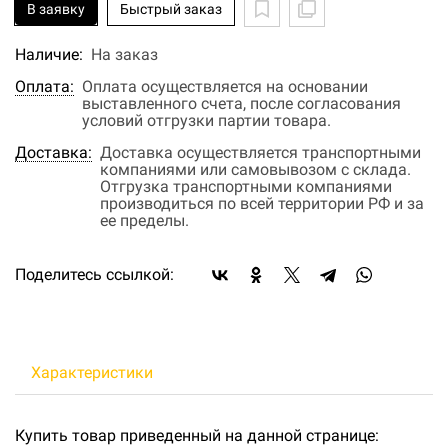
В заявку
Быстрый заказ
Наличие:
На заказ
Оплата:
Оплата осуществляется на основании
выставленного счета, после согласования
условий отгрузки партии товара.
Доставка:
Доставка осуществляется транспортными
компаниями или самовывозом с склада.
Отгрузка транспортными компаниями
производиться по всей территории РФ и за
ее пределы.
Поделитесь ссылкой:
Характеристики
Купить товар приведенный на данной странице: