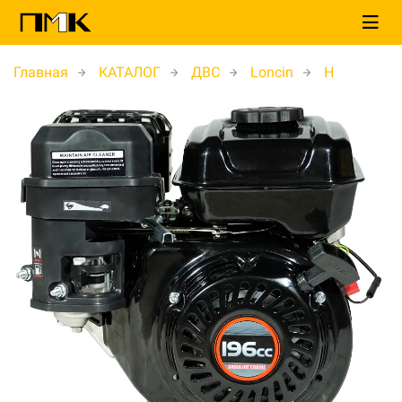
Главная
КАТАЛОГ
ДВС
Loncin
Н