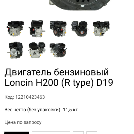
Двигатель бензиновый
Loncin H200 (R type) D19
Код: 12210423463
Вес нетто (без упаковки): 11,5 кг
Цена по запросу