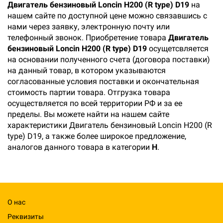
Двигатель бензиновый Loncin H200 (R type) D19
на
нашем сайте по доступной цене можно связавшись с
нами через заявку, электронную почту или
телефонный звонок. Приобретение товара
Двигатель
бензиновый Loncin H200 (R type) D19
осущетсвляется
на основании полученного счета (договора поставки)
на данный товар, в котором указываются
согласованные условия поставки и окончательная
стоимость партии товара. Отгрузка товара
осуществляется по всей территории РФ и за ее
пределы. Вы можете найти на нашем сайте
характеристики Двигатель бензиновый Loncin H200 (R
type) D19, а также более широкое предложение,
аналогов данного товара в категории
Н
.
О нас
Реквизиты