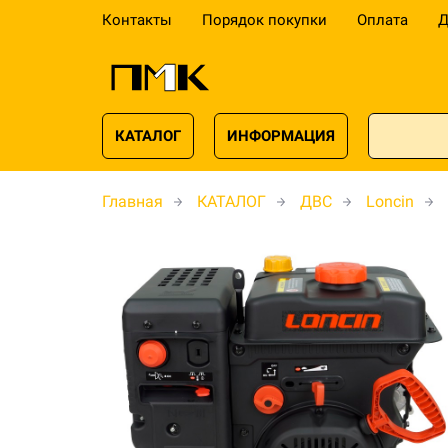
Контакты
Порядок покупки
Оплата
Д
КАТАЛОГ
ИНФОРМАЦИЯ
Главная
КАТАЛОГ
ДВС
Loncin