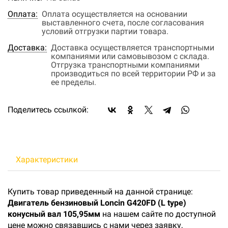
Оплата:
Оплата осуществляется на основании
выставленного счета, после согласования
условий отгрузки партии товара.
Доставка:
Доставка осуществляется транспортными
компаниями или самовывозом с склада.
Отгрузка транспортными компаниями
производиться по всей территории РФ и за
ее пределы.
Поделитесь ссылкой:
Характеристики
Купить товар приведенный на данной странице:
Двигатель бензиновый Loncin G420FD (L type)
конусный вал 105,95мм
на нашем сайте по доступной
цене можно связавшись с нами через заявку,