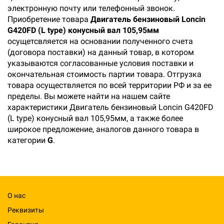
электронную почту или телефонный звонок.
Приобретение товара
Двигатель бензиновый Loncin
G420FD (L type) конусный вал 105,95мм
осущетсвляется на основании полученного счета
(договора поставки) на данный товар, в котором
указываются согласованные условия поставки и
окончательная стоимость партии товара. Отгрузка
товара осуществляется по всей территории РФ и за ее
пределы. Вы можете найти на нашем сайте
характеристики Двигатель бензиновый Loncin G420FD
(L type) конусный вал 105,95мм, а также более
широкое предложение, аналогов данного товара в
категории
G
.
О нас
Реквизиты