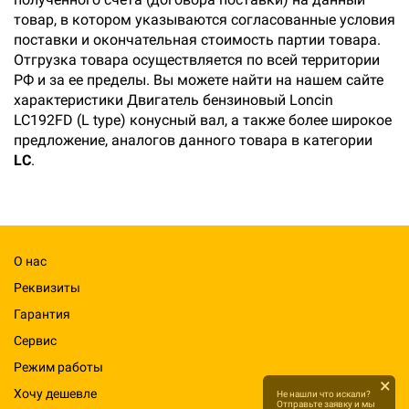
товар, в котором указываются согласованные условия
поставки и окончательная стоимость партии товара.
Отгрузка товара осуществляется по всей территории
РФ и за ее пределы. Вы можете найти на нашем сайте
характеристики Двигатель бензиновый Loncin
LC192FD (L type) конусный вал, а также более широкое
предложение, аналогов данного товара в категории
LC
.
О нас
Реквизиты
Гарантия
Сервис
Режим работы
×
Хочу дешевле
Не нашли что искали?
Отправьте заявку и мы