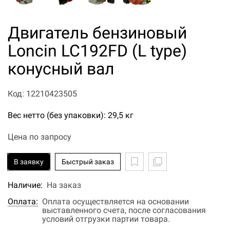
Двигатель бензиновый
Loncin LC192FD (L type)
конусный вал
Код: 12210423505
Вес нетто (без упаковки): 29,5 кг
Цена по запросу
В заявку
Быстрый заказ
Наличие:
На заказ
Оплата:
Оплата осуществляется на основании
выставленного счета, после согласования
условий отгрузки партии товара.