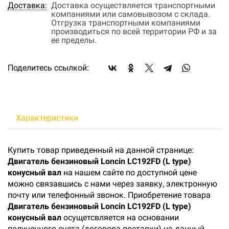
Доставка:
Доставка осуществляется транспортными
компаниями или самовывозом с склада.
Отгрузка транспортными компаниями
производиться по всей территории РФ и за
ее пределы.
Поделитесь ссылкой:
Характеристики
Купить товар приведенный на данной странице:
Двигатель бензиновый Loncin LC192FD (L type)
конусный вал
на нашем сайте по доступной цене
можно связавшись с нами через заявку, электронную
почту или телефонный звонок. Приобретение товара
Двигатель бензиновый Loncin LC192FD (L type)
конусный вал
осущетсвляется на основании
полученного счета (договора поставки) на данный