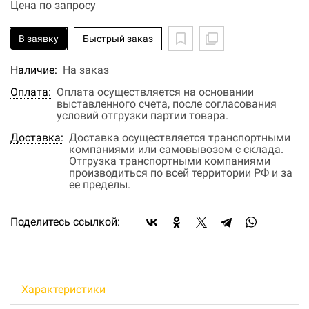
Цена по запросу
В заявку
Быстрый заказ
Наличие:
На заказ
Оплата:
Оплата осуществляется на основании
выставленного счета, после согласования
условий отгрузки партии товара.
Доставка:
Доставка осуществляется транспортными
компаниями или самовывозом с склада.
Отгрузка транспортными компаниями
производиться по всей территории РФ и за
ее пределы.
Поделитесь ссылкой:
Характеристики