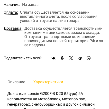
Наличие:
На заказ
Оплата:
Оплата осуществляется на основании
выставленного счета, после согласования
условий отгрузки партии товара.
Доставка:
Доставка осуществляется транспортными
компаниями или самовывозом с склада.
Отгрузка транспортными компаниями
производиться по всей территории РФ и за
ее пределы.
Поделитесь ссылкой:
Описание
Характеристики
Двигатель Loncin G200F-B D20 (U type) 5А
используется на мотоблоках, мотопомпах,
генераторах, снегоуборщиках и другой силовой