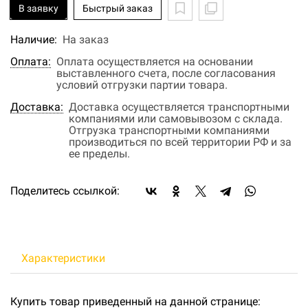
В заявку
Быстрый заказ
Наличие:
На заказ
Оплата:
Оплата осуществляется на основании
выставленного счета, после согласования
условий отгрузки партии товара.
Доставка:
Доставка осуществляется транспортными
компаниями или самовывозом с склада.
Отгрузка транспортными компаниями
производиться по всей территории РФ и за
ее пределы.
Поделитесь ссылкой:
Характеристики
Купить товар приведенный на данной странице: