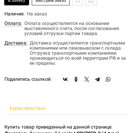
В заявку
Быстрый заказ
Наличие:
На заказ
Оплата:
Оплата осуществляется на основании
выставленного счета, после согласования
условий отгрузки партии товара.
Доставка:
Доставка осуществляется транспортными
компаниями или самовывозом с склада.
Отгрузка транспортными компаниями
производиться по всей территории РФ и за
ее пределы.
Поделитесь ссылкой:
Характеристики
Купить товар приведенный на данной странице: