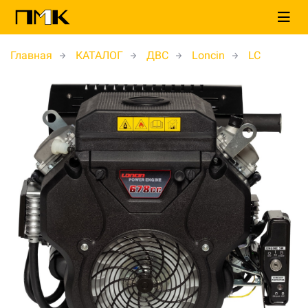
Главная
КАТАЛОГ
ДВС
Loncin
LC