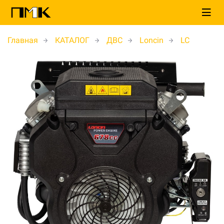
Главная
КАТАЛОГ
ДВС
Loncin
LC