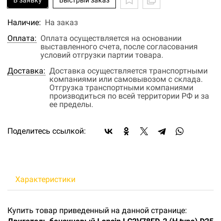
В заявку
Быстрый заказ
Наличие:
На заказ
Оплата:
Оплата осуществляется на основании
выставленного счета, после согласования
условий отгрузки партии товара.
Доставка:
Доставка осуществляется транспортными
компаниями или самовывозом с склада.
Отгрузка транспортными компаниями
производиться по всей территории РФ и за
ее пределы.
Поделитесь ссылкой:
Характеристики
Купить товар приведенный на данной странице: