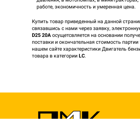
работе, экономичность и умеренная цена.
Купить товар приведенный на данной страни
связавшись с нами через заявку, электронн
D25 20А
осущетсвляется на основании получе
поставки и окончательная стоимость партии 
нашем сайте характеристики Двигатель бензи
товара в категории
LC
.