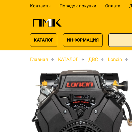
Контакты
Порядок покупки
Оплата
Д
КАТАЛОГ
ИНФОРМАЦИЯ
Главная
КАТАЛОГ
ДВС
Loncin