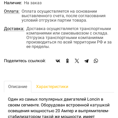
Наличие:
На заказ
Оплата:
Оплата осуществляется на основании
выставленного счета, после согласования
условий отгрузки партии товара.
Доставка:
Доставка осуществляется транспортными
компаниями или самовывозом с склада.
Отгрузка транспортными компаниями
производиться по всей территории РФ и за
ее пределы.
Поделитесь ссылкой:
Описание
Характеристики
Один из самых популярных двигателей Loncin в
своем сегменте. Оборудован встроенной катушкой
освещения мощностью 20 Ампер и выпрямителем-
стабилизатором такой же мощности, имеет