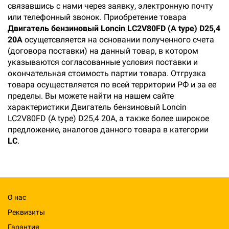
связавшись с нами через заявку, электронную почту
или телефонный звонок. Приобретение товара
Двигатель бензиновый Loncin LC2V80FD (A type) D25,4
20А
осущетсвляется на основании полученного счета
(договора поставки) на данный товар, в котором
указываются согласованные условия поставки и
окончательная стоимость партии товара. Отгрузка
товара осуществляется по всей территории РФ и за ее
пределы. Вы можете найти на нашем сайте
характеристики Двигатель бензиновый Loncin
LC2V80FD (A type) D25,4 20А, а также более широкое
предложение, аналогов данного товара в категории
LC
.
О нас
Реквизиты
Гарантия