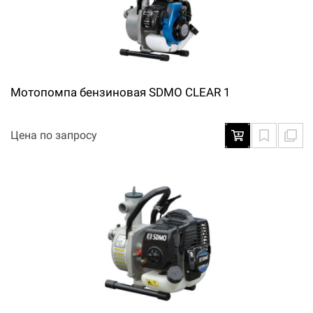
Мотопомпа бензиновая SDMO CLEAR 1
Цена по запросу