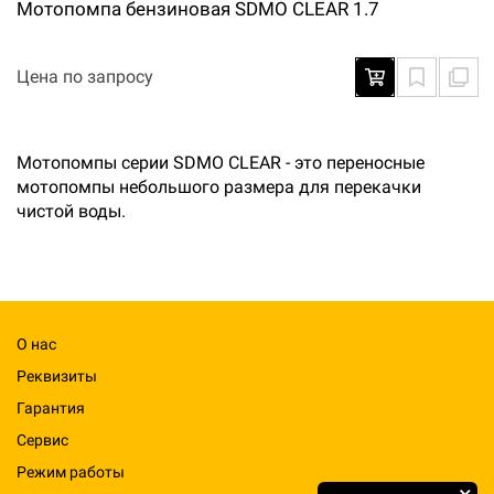
Мотопомпа бензиновая SDMO CLEAR 1.7
Цена по запросу
Мотопомпы серии SDMO CLEAR - это переносные
мотопомпы небольшого размера для перекачки
чистой воды.
О нас
Реквизиты
Гарантия
Сервис
Режим работы