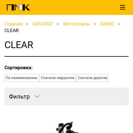
Главная
КАТАЛОГ
Мотопомпы
SDMO
CLEAR
CLEAR
Сортировка:
По наименованию
Сначала недорогие
Сначала дорогие
Фильтр