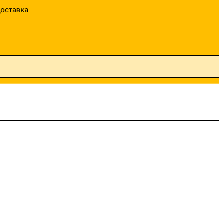
оставка