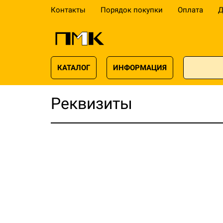
Контакты
Порядок покупки
Оплата
Д
КАТАЛОГ
ИНФОРМАЦИЯ
Реквизиты