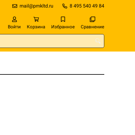
mail@pmkltd.ru
8 495 540 49 84
Войти
Корзина
Избранное
Сравнение