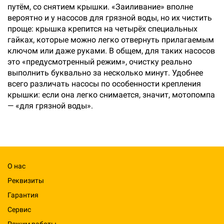
путём, со снятием крышки. «Заиливание» вполне
вероятно и у насосов для грязной воды, но их чистить
проще: крышка крепится на четырёх специальных
гайках, которые можно легко отвернуть прилагаемым
ключом или даже руками. В общем, для таких насосов
это «предусмотренный режим», очистку реально
выполнить буквально за несколько минут. Удобнее
всего различать насосы по особенности крепления
крышки: если она легко снимается, значит, мотопомпа
— «для грязной воды».
О нас
Реквизиты
Гарантия
Сервис