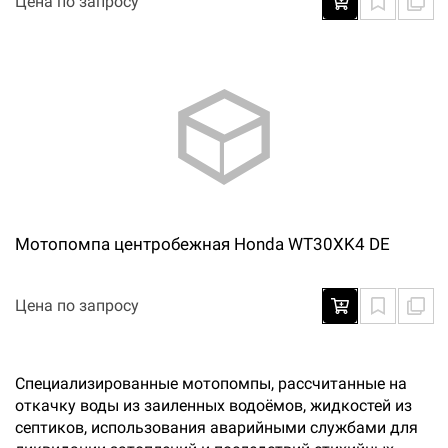
Цена по запросу
Мотопомпа центробежная Honda WT30XK4 DE
Цена по запросу
Специализированные мотопомпы, рассчитанные на
откачку воды из заиленных водоёмов, жидкостей из
септиков, использования аварийными службами для