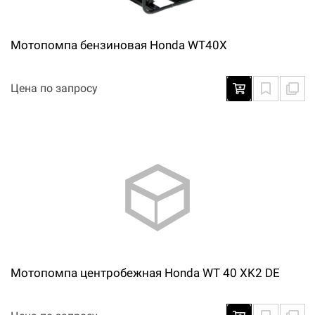
Мотопомпа бензиновая Honda WT40X
Цена по запросу
Мотопомпа центробежная Honda WT 40 XK2 DE