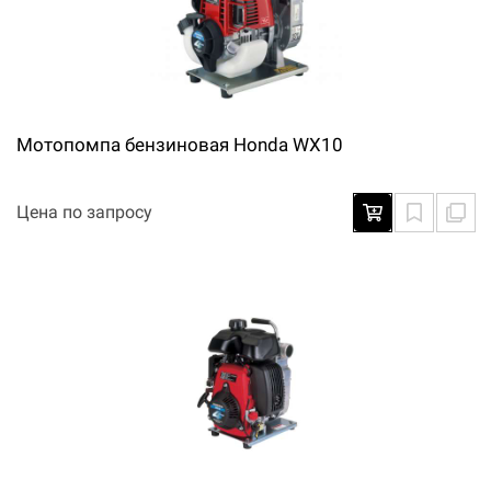
Мотопомпа бензиновая Honda WX10
Цена по запросу