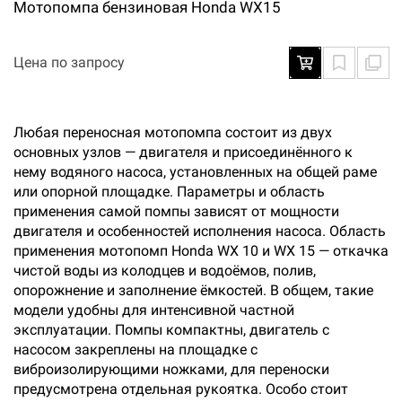
Мотопомпа бензиновая Honda WX15
Цена по запросу
Любая переносная мотопомпа состоит из двух
основных узлов — двигателя и присоединённого к
нему водяного насоса, установленных на общей раме
или опорной площадке. Параметры и область
применения самой помпы зависят от мощности
двигателя и особенностей исполнения насоса. Область
применения мотопомп Honda WX 10 и WX 15 — откачка
чистой воды из колодцев и водоёмов, полив,
опорожнение и заполнение ёмкостей. В общем, такие
модели удобны для интенсивной частной
эксплуатации. Помпы компактны, двигатель с
насосом закреплены на площадке с
виброизолирующими ножками, для переноски
предусмотрена отдельная рукоятка. Особо стоит