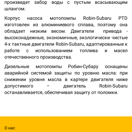
произведет забор воды с пустым всасывающим
шлангом.
Корпус насоса мотопомпы Robin-Subaru PTD
изготовлен из алюминиевого сплава, поэтому она
обладает низким весом. Двигатели привода -
высоконадежные, экономичные, экологически чистые
4-х тактные двигатели Robin-Subaru, адаптированные к
работе с использованием топлива и масел
отечественного производства.
Дизельные мотопомпы Робин-Субару оснащены
аварийной системой защиты по уровню масла: при
снижении уровня масла в картере двигателя ниже
допустимого – двигатель Robin-Subaru
останавливается, обеспечивая защиту от поломки.
О нас