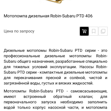
Мотопомпа дизельная Robin-Subaru PTD 406
Цена по запросу
Дизельные мотопомы Robin-Subaru PTD серии - это
профессиональные дизельные мотопомпы Robin-
Subaru общего назначения, разработанные специально
для тяжелых условий эксплуатации. Насосы Robin-
Subaru PTD серии - компактные дизельные мотопомпы
для перекачивания пресной и солёной, чистой и
загрязнённой воды, густых и вязких жидкостей.
Мотопомпы Robin-Subaru PTD - самовсасывающие,
имеют встроенный обратный клапан; для
первоначального запуска необходимо заполнить
водой только корпус насосной части, и мотопомпа