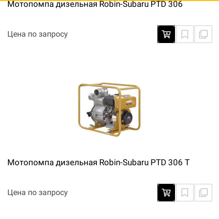
Мотопомпа дизельная Robin-Subaru PTD 306
Цена по запросу
Мотопомпа дизельная Robin-Subaru PTD 306 T
Цена по запросу