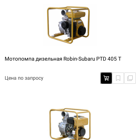
Мотопомпа дизельная Robin-Subaru PTD 405 T
Цена по запросу