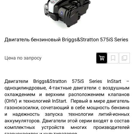
Двигатель бензиновый Briggs&Stratton 575iS Series
Цена по запросу
Двигатели Briggs&Stratton 575iS Series InStart –
одноцилиндровые, 4-тактные двигатели с воздушным
охлаждением и верхним расположением клапанов
(OHV) и технологией InStart. Первый в мире двигатель
газонокосилки, сочетающий в себе мощность бензина
и надежность запуска технологии литий-ионных
аккумуляторов. Двигатели этой серии входят в состав
комплектных устройств многих производителей
газонокосилок и культиваторов.