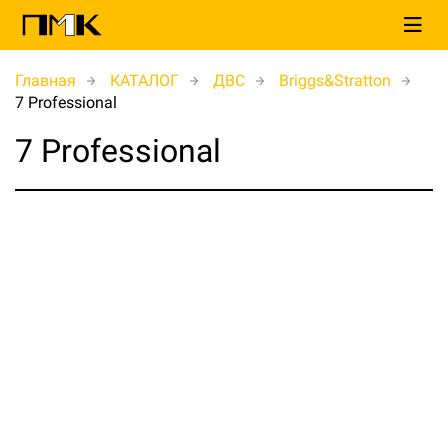
Главная
КАТАЛОГ
ДВС
Briggs&Stratton
7 Professional
7 Professional