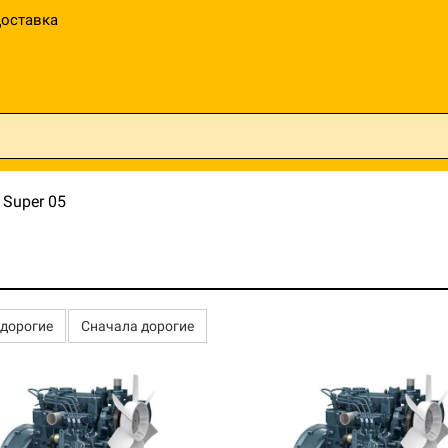
оставка
Super 05
едорогие
Сначала дорогие