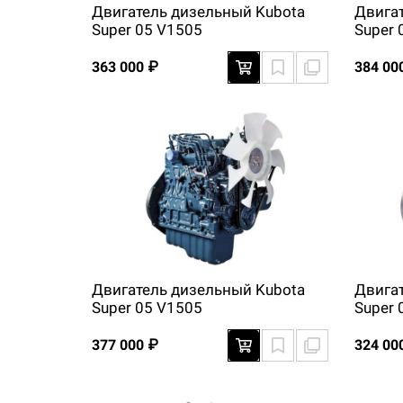
Двигатель дизельный Kubota
Двига
Super 05 V1505
Super 
363 000 ₽
384 00
Двигатель дизельный Kubota
Двига
Super 05 V1505
Super 
377 000 ₽
324 00