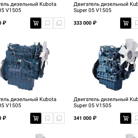
тель дизельный Kubota
Двигатель дизельный Ku
05 V1505
Super 05 V1505
0 ₽
333 000 ₽
тель дизельный Kubota
Двигатель дизельный Ku
05 V1505
Super 05 V1505
0 ₽
341 000 ₽