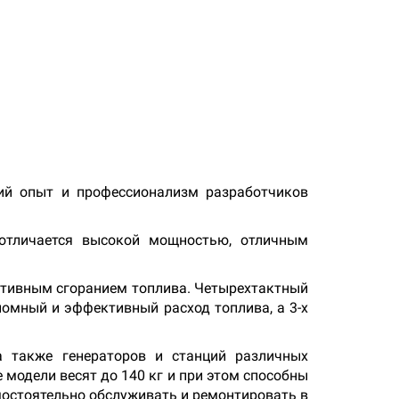
ий опыт и профессионализм разработчиков
 отличается высокой мощностью, отличным
ктивным сгоранием топлива. Четырехтактный
номный и эффективный расход топлива, а 3-х
а также генераторов и станций различных
модели весят до 140 кг и при этом способны
остоятельно обслуживать и ремонтировать в