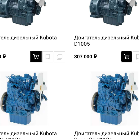
тель дизельный Kubota
Двигатель дизельный Ku
D1005
0 ₽
307 000 ₽
тель дизельный Kubota
Двигатель дизельный Ku