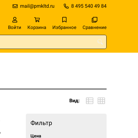
mail@pmkltd.ru
8 495 540 49 84
Войти
Корзина
Избранное
Сравнение
Вид:
Фильтр
Цена