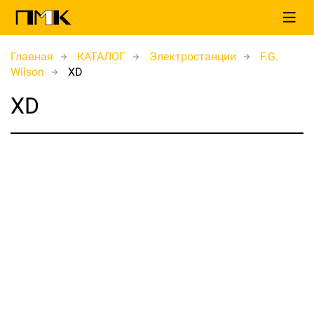
Главная
КАТАЛОГ
Электростанции
F.G.
Wilson
XD
XD