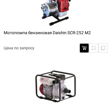
Мотопомпа бензиновая Daishin SCR-252 M2
Цена по запросу