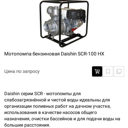
Мотопомпа бензиновая Daishin SCR-100 HX
Цена по запросу
Daishin серии SCR - мотопомпы для
слабозагрязнённой и чистой воды идеальны для
организации поливных работ на дачном участке,
использования в качестве насосов общего
назначения, очистки бассейнов и для подачи воды на
большие расстояния.