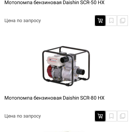
Мотопомпа бензиновая Daishin SCR-50 HX
Цена по запросу
Мотопомпа бензиновая Daishin SCR-80 HX
Цена по запросу